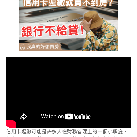
信用卡遲繳可能是許多人在財務管理上的一個小瑕疵，