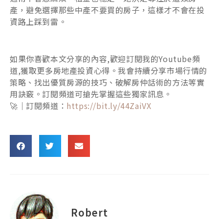
產，避免選擇那些中產不要買的房子，這樣才不會在投
資路上踩到雷。
如果你喜歡本文分享的內容,歡迎訂閱我的Youtube頻
道,獲取更多房地產投資心得。我會持續分享市場行情的
策略、找出優質房源的技巧、破解房仲話術的方法等實
用訣竅。訂閱頻道可搶先掌握這些獨家訊息。
🚀｜訂閱頻道：
https://bit.ly/44ZaiVX
Robert