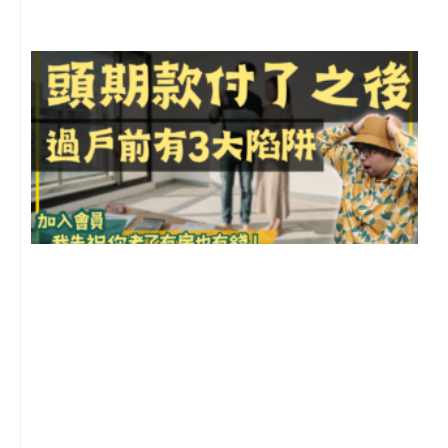
前
2
年