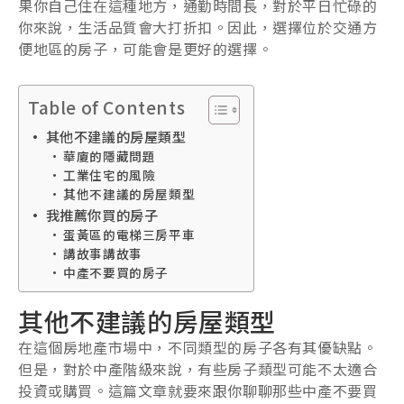
果你自己住在這種地方，通勤時間長，對於平日忙碌的
你來說，生活品質會大打折扣。因此，選擇位於交通方
便地區的房子，可能會是更好的選擇。
Table of Contents
其他不建議的房屋類型
華廈的隱藏問題
工業住宅的風險
其他不建議的房屋類型
我推薦你買的房子
蛋黃區的電梯三房平車
講故事講故事
中產不要買的房子
其他不建議的房屋類型
在這個房地產市場中，不同類型的房子各有其優缺點。
但是，對於中產階級來說，有些房子類型可能不太適合
投資或購買。這篇文章就要來跟你聊聊那些中產不要買