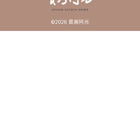
©2026 買房阿元