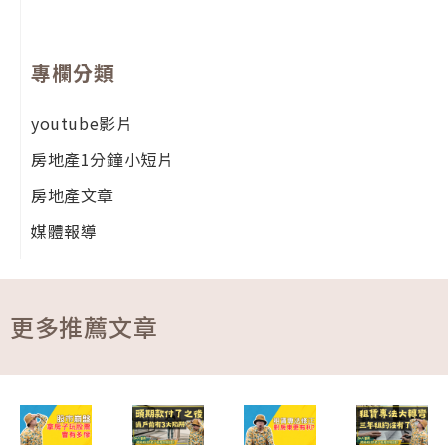
專欄分類
youtube影片
房地產1分鐘小短片
房地產文章
媒體報導
更多推薦文章