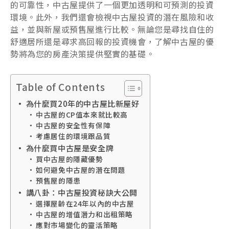
的可靠性，中古屋提供了一個更加透明和可預測的投資
環境。此外，我們還會檢視中古屋投資的潛在風險和收
益，並與新屋或預售屋進行比較。無論您是尋找自住的
舒適居所還是尋求高回報的投資機會，了解中古屋的優
勢將為您的房產決策提供堅實的基礎。
Table of Contents
為什麼買20年的中古屋比新屋好
中古屋的CP值本來就比較高
中古屋的安全性有保障
考慮居住的環境跟品質
為什麼買中古屋是安全牌
買中古屋的隱藏優勢
如何避免中古屋的潛在問題
預售屋的隱患
講八卦：中古屋投資秘訣大公開
選擇屋齡在24年以內的中古屋
中古屋的增值潛力和出租策略
應對市場變化的靈活策略