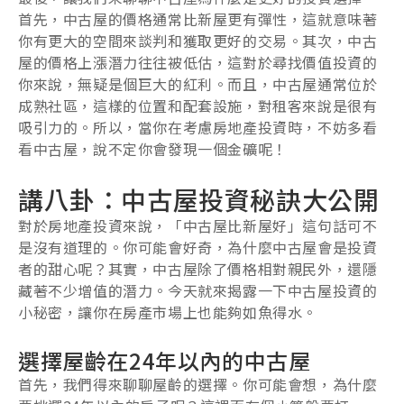
首先，中古屋的價格通常比新屋更有彈性，這就意味著
你有更大的空間來談判和獲取更好的交易。其次，中古
屋的價格上漲潛力往往被低估，這對於尋找價值投資的
你來說，無疑是個巨大的紅利。而且，中古屋通常位於
成熟社區，這樣的位置和配套設施，對租客來說是很有
吸引力的。所以，當你在考慮房地產投資時，不妨多看
看中古屋，說不定你會發現一個金礦呢！
講八卦：中古屋投資秘訣大公開
對於房地產投資來說，「中古屋比新屋好」這句話可不
是沒有道理的。你可能會好奇，為什麼中古屋會是投資
者的甜心呢？其實，中古屋除了價格相對親民外，還隱
藏著不少增值的潛力。今天就來揭露一下中古屋投資的
小秘密，讓你在房產市場上也能夠如魚得水。
選擇屋齡在24年以內的中古屋
首先，我們得來聊聊屋齡的選擇。你可能會想，為什麼