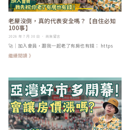
老屋沒倒，真的代表安全嗎？【自住必知
100事】
2026 年 7 月 30 日
尚無留言
🚀｜加入會員，跟我一起老了有房也有錢： https
繼續閱讀 》