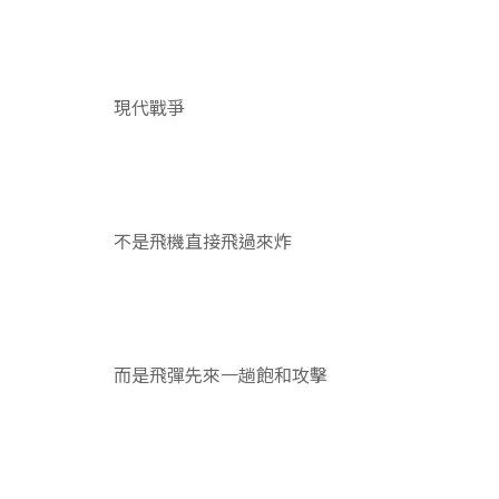
現代戰爭
不是飛機直接飛過來炸
而是飛彈先來一趟飽和攻擊