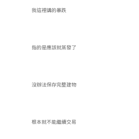
我這裡講的暴跌
指的是應該就蒸發了
沒辦法保存完整建物
根本就不能繼續交易