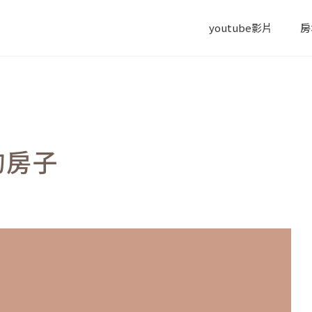
youtube影片
房
的房子