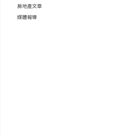
房地產文章
媒體報導