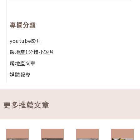
專欄分類
youtube影片
房地產1分鐘小短片
房地產文章
媒體報導
更多推薦文章