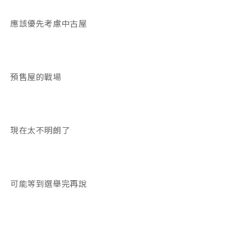
應該優先考慮中古屋
預售屋的戰場
現在太不明朗了
可能等到選舉完再說