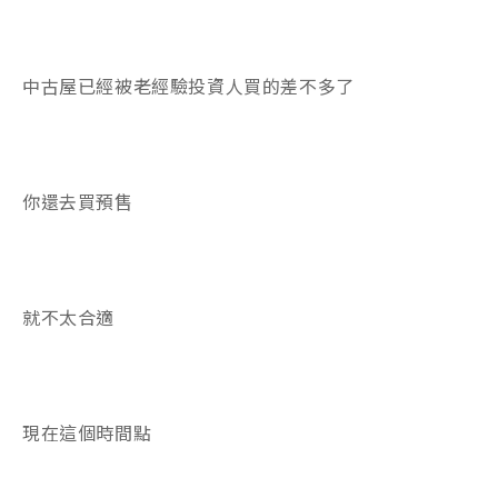
中古屋已經被老經驗投資人買的差不多了
你還去買預售
就不太合適
現在這個時間點