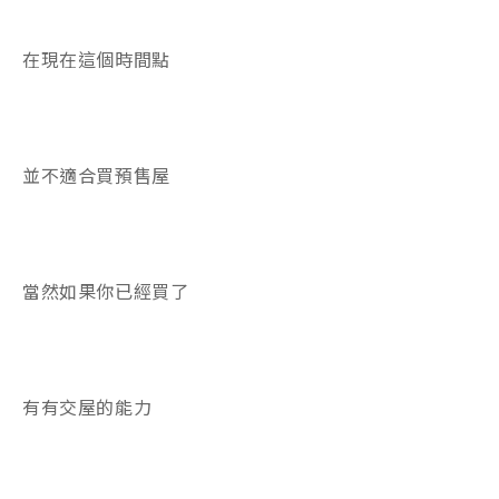
在現在這個時間點
並不適合買預售屋
當然如果你已經買了
有有交屋的能力