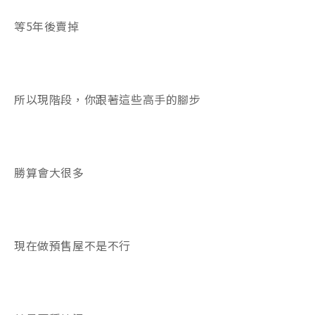
等5年後賣掉
所以現階段，你跟著這些高手的腳步
勝算會大很多
現在做預售屋不是不行