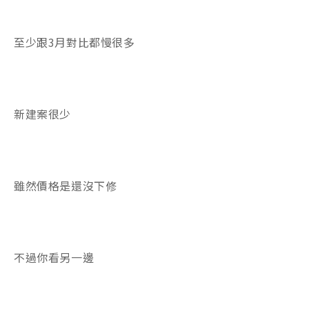
至少跟3月對比都慢很多
新建案很少
雖然價格是還沒下修
不過你看另一邊