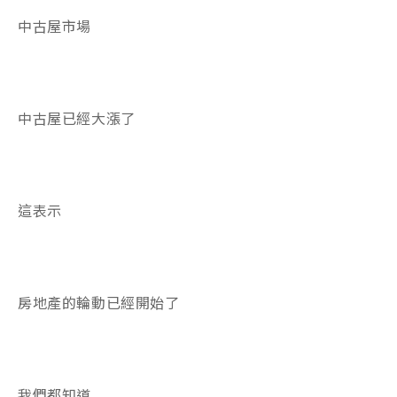
中古屋市場
中古屋已經大漲了
這表示
房地產的輪動已經開始了
我們都知道