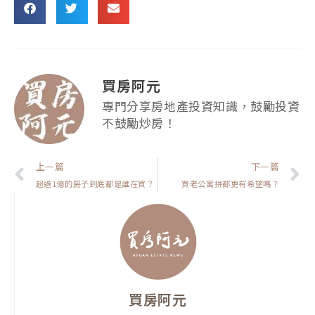
買房阿元
專門分享房地產投資知識，鼓勵投資
不鼓勵炒房！
上一頁
上一篇
下一篇
超過1億的房子到底都是誰在買？
買老公寓拼都更有希望嗎？
買房阿元