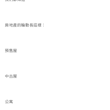
房地產的輪動長這樣：
預售屋
中古屋
公寓