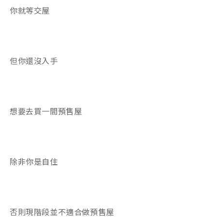
你就等交屋
但你還沒入手
想要去買一間預售屋
除非你是自住
否則現階段並不適合做預售屋