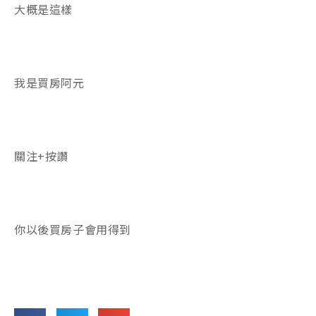
大概是這樣
我是買房阿元
關注+按讚
你以後買房子會用得到