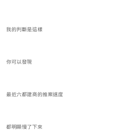
我的判斷是這樣
你可以發現
最近六都建商的推案速度
都明顯慢了下來