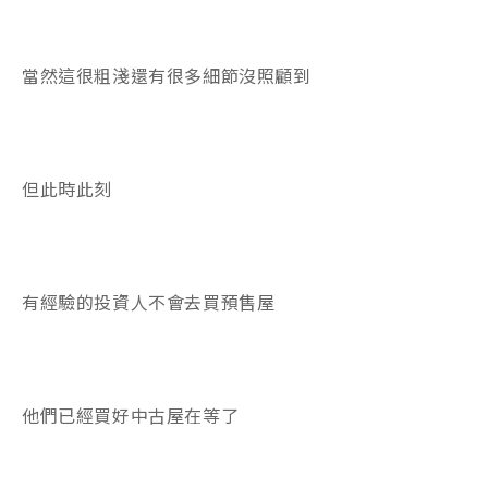
當然這很粗淺還有很多細節沒照顧到
但此時此刻
有經驗的投資人不會去買預售屋
他們已經買好中古屋在等了