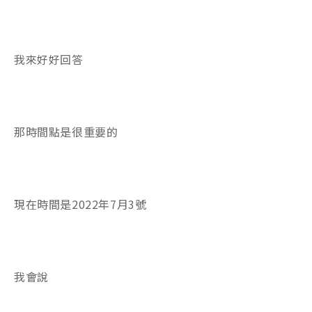
我來好好回答
那時間點是很重要的
現在時間是2022年7月3號
我會說