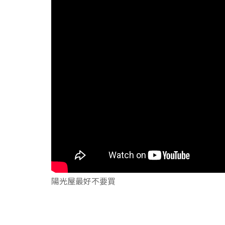
陽光屋最好不要買