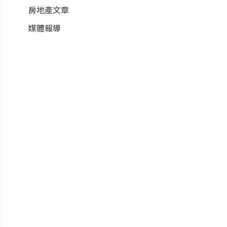
房地產文章
媒體報導