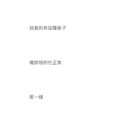
就真的有這種房子
權狀啥的也正常
那一樣