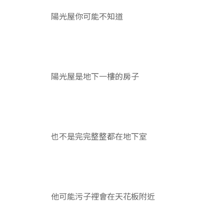
陽光屋你可能不知道
陽光屋是地下一樓的房子
也不是完完整整都在地下室
他可能污子裡會在天花板附近