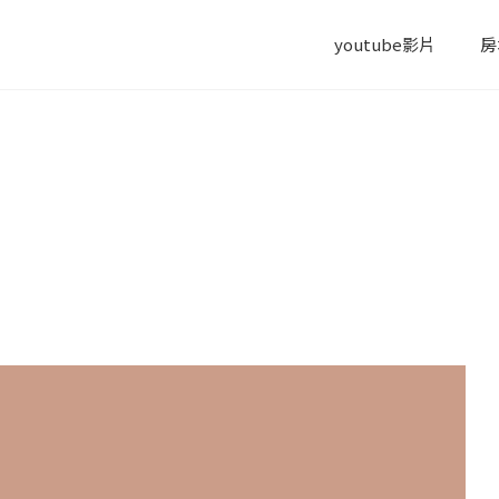
youtube影片
房