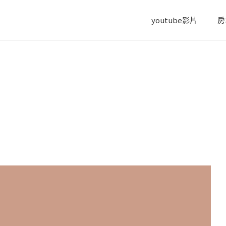
youtube影片
房