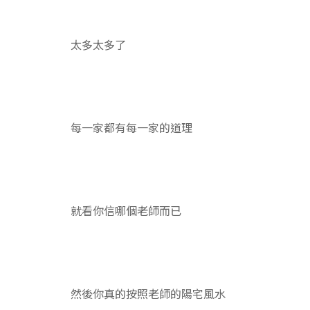
太多太多了
每一家都有每一家的道理
就看你信哪個老師而已
然後你真的按照老師的陽宅風水