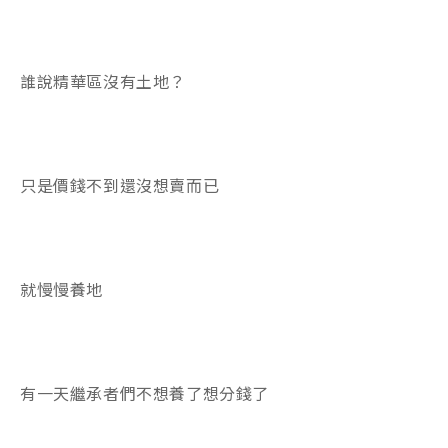
誰說精華區沒有土地？
只是價錢不到還沒想賣而已
就慢慢養地
有一天繼承者們不想養了想分錢了