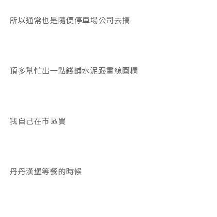
所以通常也是隨便停車場公司去搞
頂多幫忙出一點錢鋪水泥跟畫線圍欄
我自己在市區買
丹丹漢堡等餐的時候