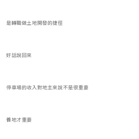
是轉職做土地開發的捷徑
好話說回來
停車場的收入對地主來說不是很重要
養地才重要