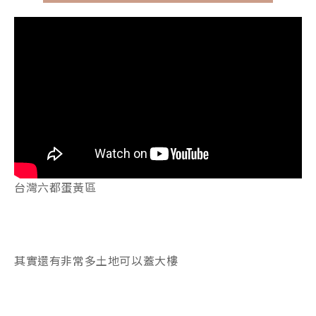
台灣六都蛋黃區
其實還有非常多土地可以蓋大樓