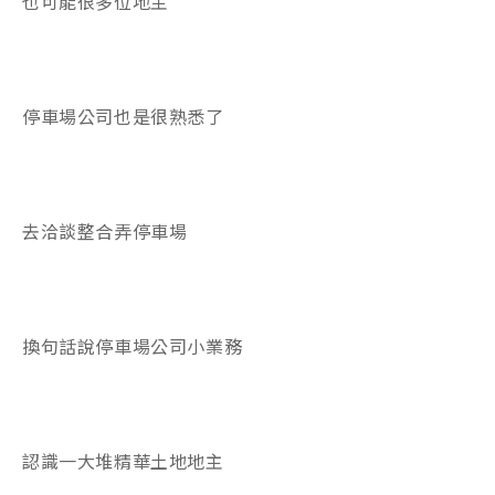
也可能很多位地主
停車場公司也是很熟悉了
去洽談整合弄停車場
換句話說停車場公司小業務
認識一大堆精華土地地主