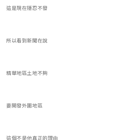
這是現在隱忍不發
所以看到新聞在說
精華地區土地不夠
要開發外圍地區
這個不是他真正的理由