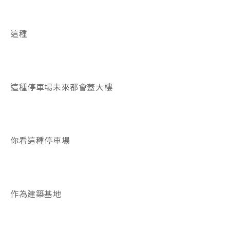
這種
這種停車場未來都會蓋大樓
你看這種停車場
作為建築基地