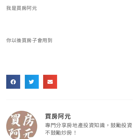
我是買房阿元
你以後買房子會用到
買房阿元
專門分享房地產投資知識，鼓勵投資
不鼓勵炒房！