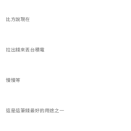
比方說現在
拉出錢來丟台積電
慢慢等
這是這筆錢最好的用途之一