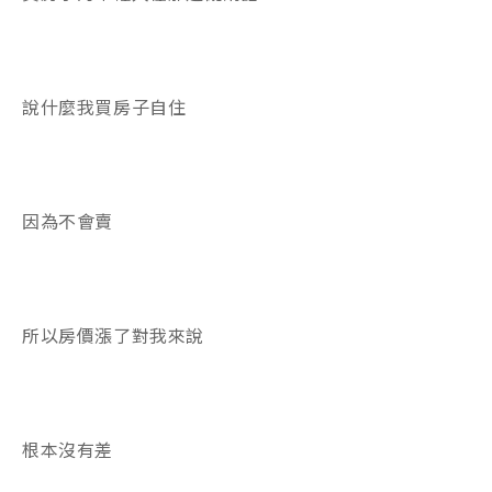
說什麼我買房子自住
因為不會賣
所以房價漲了對我來說
根本沒有差