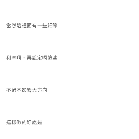
當然這裡面有一些細節
利率啊、再設定啊這些
不過不影響大方向
這樣做的好處是