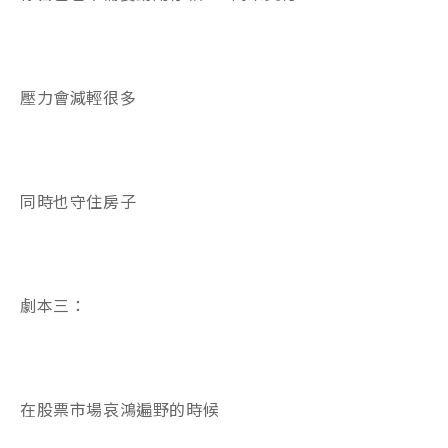
壓力會減輕很多
同時也守住房子
劇本三：
在股票市場哀鴻遍野的時候