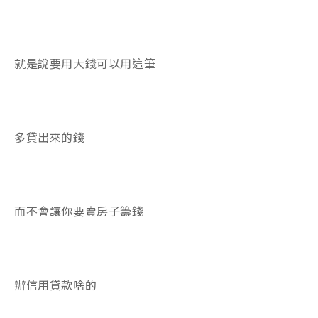
就是說要用大錢可以用這筆
多貸出來的錢
而不會讓你要賣房子籌錢
辦信用貸款啥的