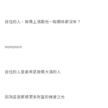
自住的人，房價上漲跟他一點關係都沒有？
nononon
自住的人是最希望房價大漲的人
因為這是累積更多財富的機會之光