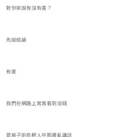
對你來說有沒有差？
先說結論
有差
我們在網路上常常看到沒錢
買房子的年輕人在那邊亂講話