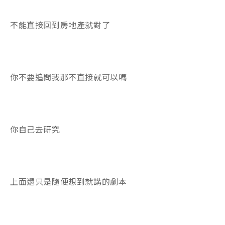
不能直接回到房地產就對了
你不要追問我那不直接就可以嗎
你自己去研究
上面還只是隨便想到就講的劇本