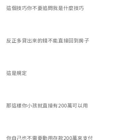
這個技巧你不要追問我是什麼技巧
反正多貸出來的錢不能直接回到房子
這是規定
那這樣你小孩就直接有200萬可以用
你自己也不需要動用存款200萬來支付