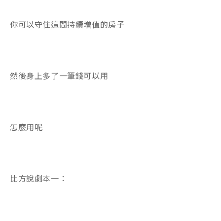
你可以守住這間持續增值的房子
然後身上多了一筆錢可以用
怎麼用呢
比方說劇本一：