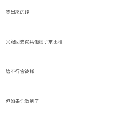
貸出來的錢
又跑回去買其他房子來出租
這不行會被抓
但如果你做到了