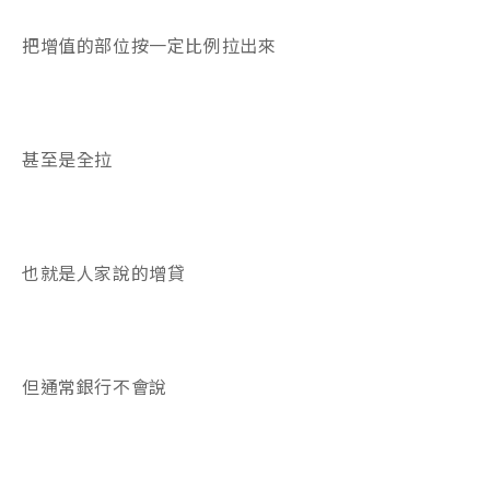
把增值的部位按一定比例拉出來
甚至是全拉
也就是人家說的增貸
但通常銀行不會說