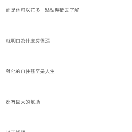
而是他可以花多一點點時間去了解
就明白為什麼房價漲
對他的自住甚至是人生
都有巨大的幫助