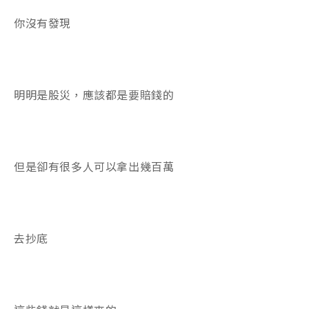
你沒有發現
明明是股災，應該都是要賠錢的
但是卻有很多人可以拿出幾百萬
去抄底