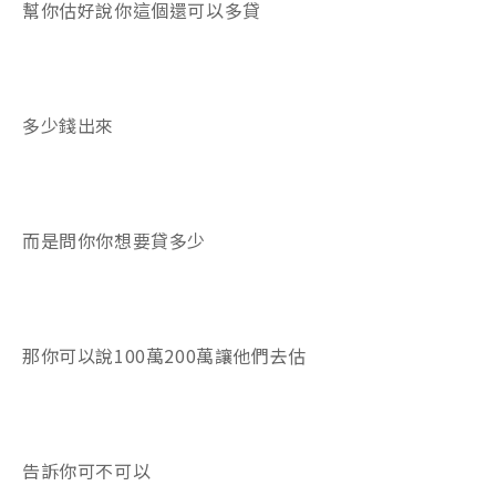
幫你估好說你這個還可以多貸
多少錢出來
而是問你你想要貸多少
那你可以說100萬200萬讓他們去估
告訴你可不可以