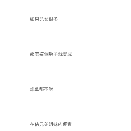
如果兒女很多
那麼這個房子就變成
誰拿都不對
在佔兄弟姐妹的便宜