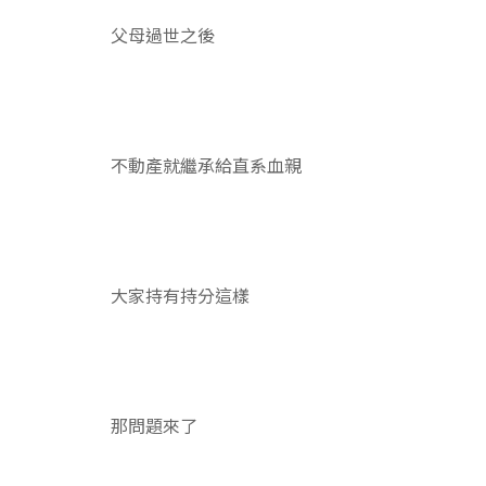
父母過世之後
不動產就繼承給直系血親
大家持有持分這樣
那問題來了