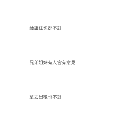
給誰住也都不對
兄弟姐妹有人會有意見
拿去出租也不對