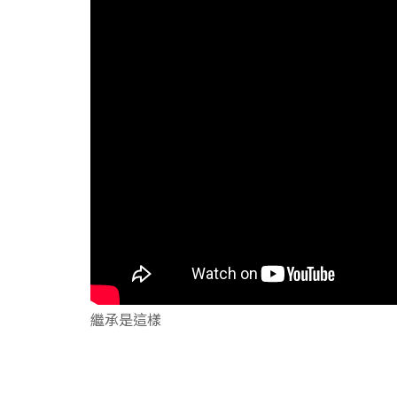
繼承是這樣