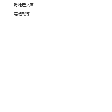
房地產文章
媒體報導