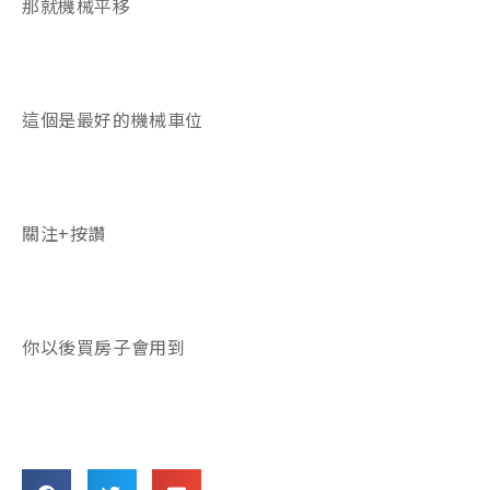
那就機械平移
這個是最好的機械車位
關注+按讚
你以後買房子會用到