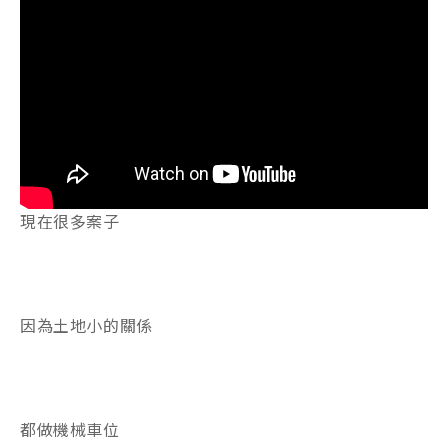
現在很多案子
因為土地小的關係
都做機械車位