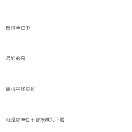
機械車位中
最好的是
機械平移車位
就是你車也不會被藏到下層