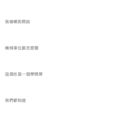
我被鄉民問說
機械車位要怎麼選
這個也是一個學問厚
我們都知道