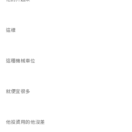
這樣
這種機械車位
就便宜很多
他投資用的他沒差