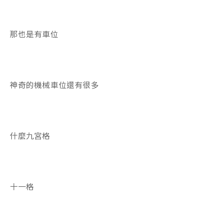
那也是有車位
神奇的機械車位還有很多
什麼九宮格
十一格