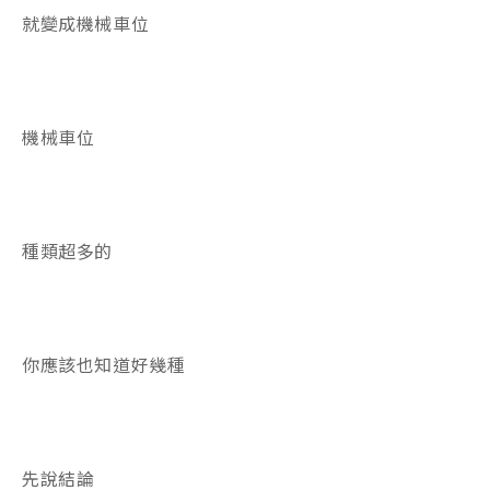
就變成機械車位
機械車位
種類超多的
你應該也知道好幾種
先說結論