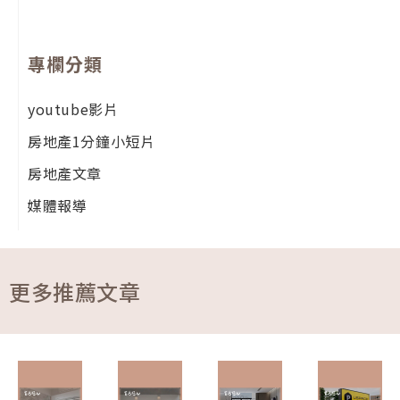
專欄分類
youtube影片
房地產1分鐘小短片
房地產文章
媒體報導
更多推薦文章