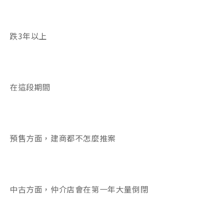
跌3年以上
在這段期間
預售方面，建商都不怎麼推案
中古方面，仲介店會在第一年大量倒閉