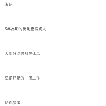
沒錯
5年為期的房地產投資人
大部分時間都在休息
是很舒服的一個工作
給你參考