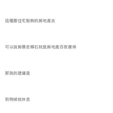
這種跟住宅脫鉤的房地產去
可以說房價走蝶石就是房地產百夜蕭條
那我的建議是
到時候就休息