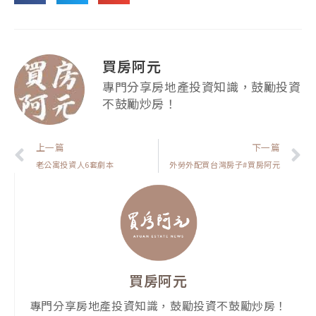
買房阿元
專門分享房地產投資知識，鼓勵投資
不鼓勵炒房！
上一頁
上一篇
下一篇
老公寓投資人6套劇本
外勞外配買台灣房子#買房阿元
買房阿元
專門分享房地產投資知識，鼓勵投資不鼓勵炒房！