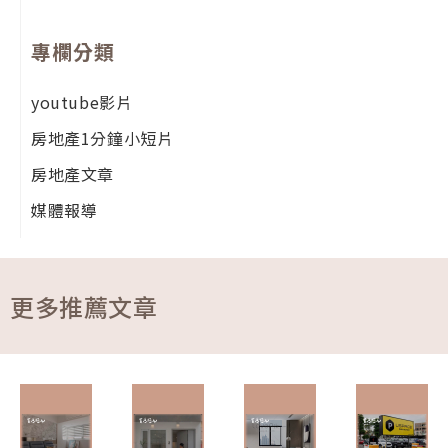
專欄分類
youtube影片
房地產1分鐘小短片
房地產文章
媒體報導
更多推薦文章