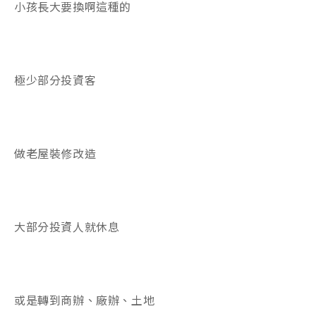
小孩長大要換啊這種的
極少部分投資客
做老屋裝修改造
大部分投資人就休息
或是轉到商辦、廠辦、土地