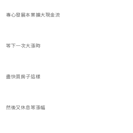
專心發展本業擴大現金流
等下一次大漲時
盡快買房子這樣
然後又休息等漲幅