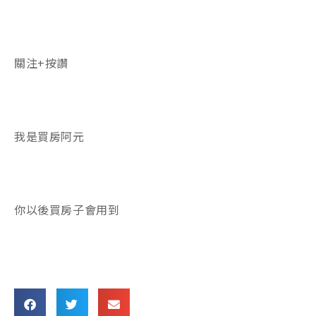
關注+按讚
我是買房阿元
你以後買房子會用到