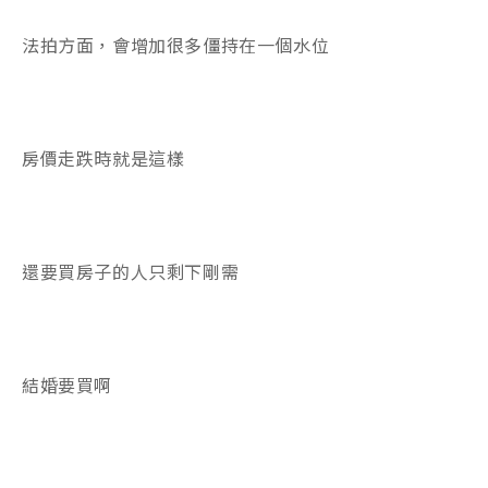
法拍方面，會增加很多僵持在一個水位
房價走跌時就是這樣
還要買房子的人只剩下剛需
結婚要買啊