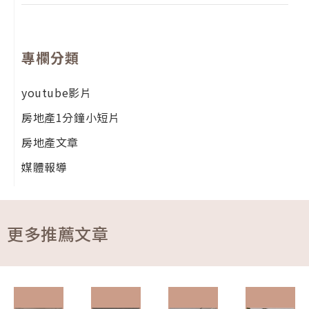
專欄分類
youtube影片
房地產1分鐘小短片
房地產文章
媒體報導
更多推薦文章