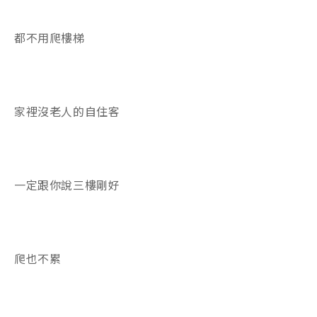
都不用爬樓梯
家裡沒老人的自住客
一定跟你說三樓剛好
爬也不累