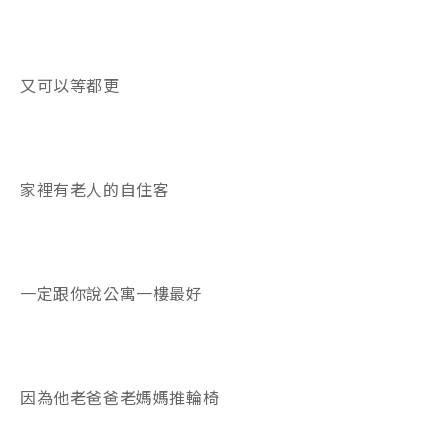
又可以等都更
家裡有老人的自住客
一定跟你說公寓一樓最好
因為他老爸爸老媽媽推輪椅