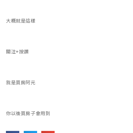
大概就是這樣
關注+按讚
我是買房阿元
你以後買房子會用到