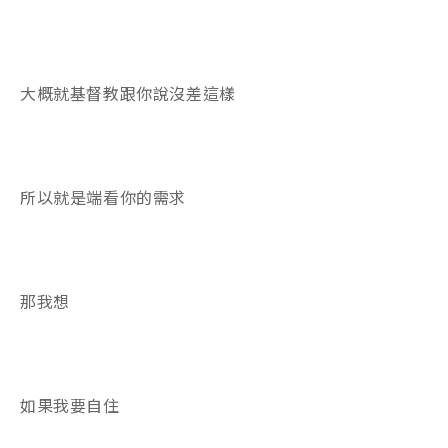
大概就基督教跟你說沒差這樣
所以就是端看你的需求
那我想
如果我要自住