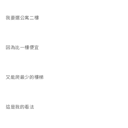
我要選公寓二樓
因為比一樓便宜
又能爬最少的樓梯
這是我的看法