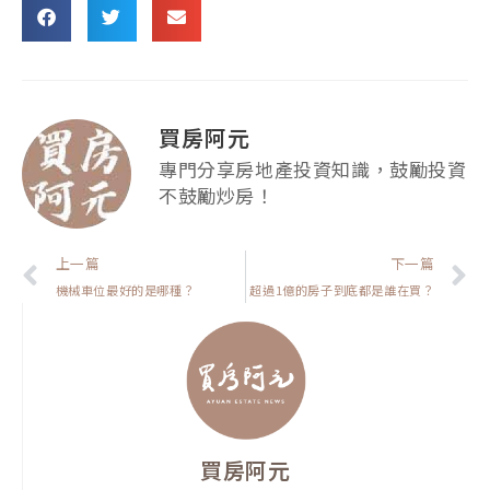
買房阿元
專門分享房地產投資知識，鼓勵投資
不鼓勵炒房！
上一頁
上一篇
下一篇
機械車位最好的是哪種？
超過1億的房子到底都是誰在買？
買房阿元