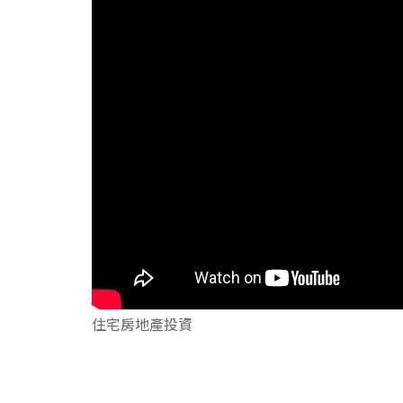
住宅房地產投資