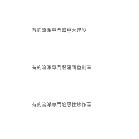
有的流派專門追重大建設
有的流派專門跟建商重劃區
有的流派專門追惡性炒作區