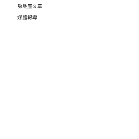
房地產文章
媒體報導