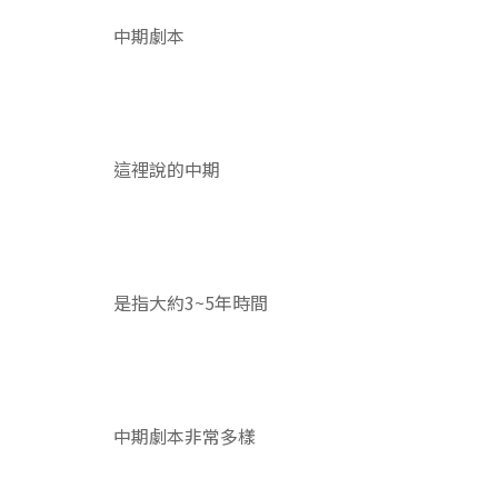
中期劇本
這裡說的中期
是指大約3~5年時間
中期劇本非常多樣