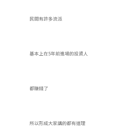
民間有許多流派
基本上在5年前進場的投資人
都賺錢了
所以形成大家講的都有道理